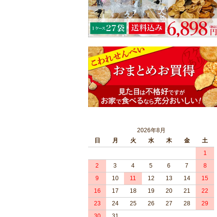
2026年8月
日
月
火
水
木
金
土
1
2
3
4
5
6
7
8
9
10
11
12
13
14
15
16
17
18
19
20
21
22
23
24
25
26
27
28
29
30
31