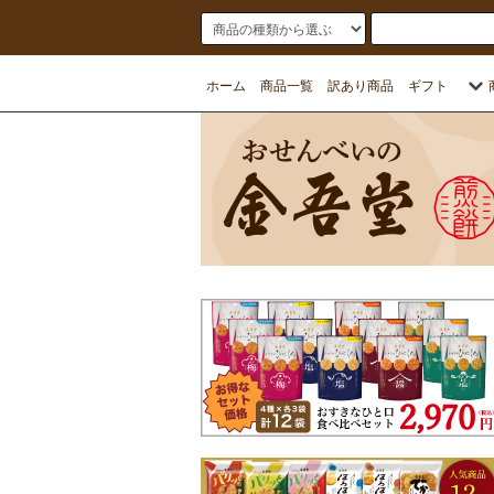
ホーム
商品一覧
訳あり商品
ギフト