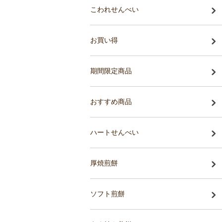
こわれせんべい
お買い得
期間限定商品
おすすめ商品
ハートせんべい
厚焼煎餅
ソフト煎餅