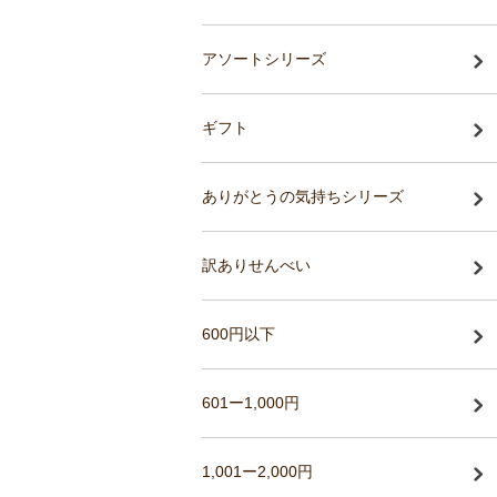
アソートシリーズ
ギフト
ありがとうの気持ちシリーズ
訳ありせんべい
600円以下
601ー1,000円
1,001ー2,000円