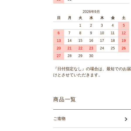
2026年9月
日
月
火
水
木
金
土
1
2
3
4
5
6
7
8
9
10
11
12
13
14
15
16
17
18
19
20
21
22
23
24
25
26
27
28
29
30
『日付指定なし』の場合は、最短でのお届
けとさせていただきます。
商品一覧
ご進物