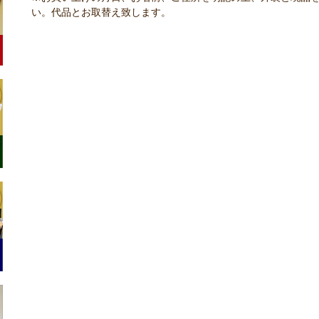
い。代品とお取替え致します。