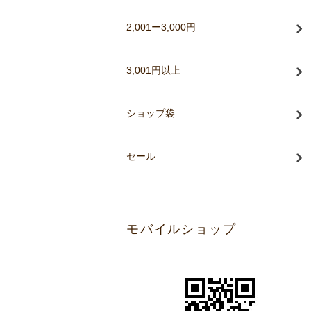
2,001ー3,000円
3,001円以上
ショップ袋
セール
モバイルショップ