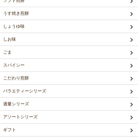
ソフト煎餅
うす焼き煎餅
しょうゆ味
しお味
ごま
スパイシー
こだわり煎餅
バラエティーシリーズ
適量シリーズ
アソートシリーズ
ギフト