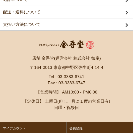
配送・送料について
支払い方法について
店舗 金吾堂(運営会社 株式会社 如庵)
〒164-0013 東京都中野区弥生町4-14-4
Tel : 03-3383-6741
Fax : 03-3383-6747
【営業時間】 AM10:00 - PM6:00
【定休日】 土曜日(但し、月に１度の営業日有)
日曜・祝祭日
マイアカウント
会員登録