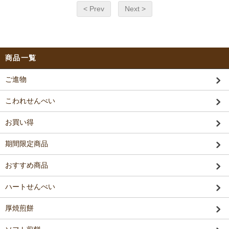
< Prev
Next >
商品一覧
ご進物
こわれせんべい
お買い得
期間限定商品
おすすめ商品
ハートせんべい
厚焼煎餅