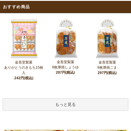
おすすめ商品
金吾堂製菓
金吾堂製菓
金吾堂製菓
9枚厚焼しょうゆ
ありがとうのきもち15枚
9枚厚焼ごま
297円(税込)
入
297円(税込)
242円(税込)
もっと見る