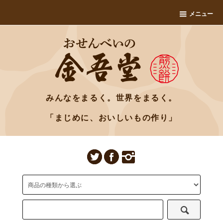
メニュー
みんなをまるく。世界をまるく。
「まじめに、おいしいもの作り」