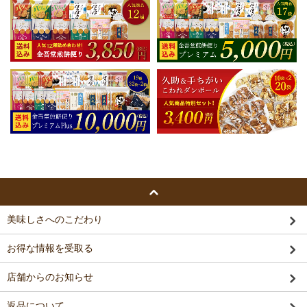
美味しさへのこだわり
お得な情報を受取る
店舗からのお知らせ
返品について