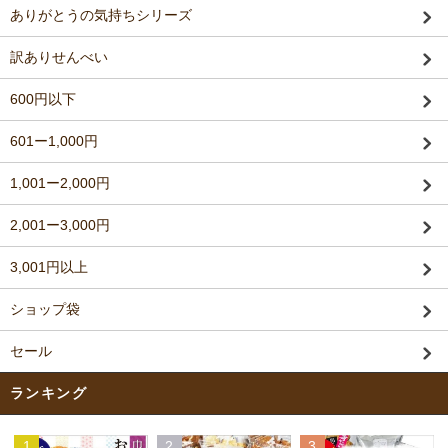
ありがとうの気持ちシリーズ
訳ありせんべい
600円以下
601ー1,000円
1,001ー2,000円
2,001ー3,000円
3,001円以上
ショップ袋
セール
ランキング
1
2
3