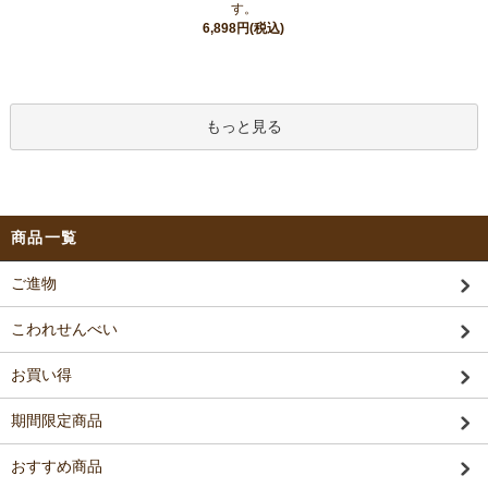
す。
6,898円(税込)
もっと見る
商品一覧
ご進物
こわれせんべい
お買い得
期間限定商品
おすすめ商品