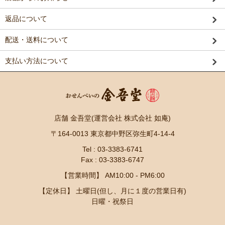
返品について
配送・送料について
支払い方法について
店舗 金吾堂(運営会社 株式会社 如庵)
〒164-0013 東京都中野区弥生町4-14-4
Tel : 03-3383-6741
Fax : 03-3383-6747
【営業時間】 AM10:00 - PM6:00
【定休日】 土曜日(但し、月に１度の営業日有)
日曜・祝祭日