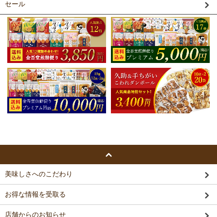
セール
美味しさへのこだわり
お得な情報を受取る
店舗からのお知らせ