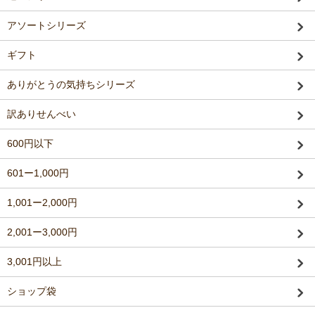
アソートシリーズ
ギフト
ありがとうの気持ちシリーズ
訳ありせんべい
600円以下
601ー1,000円
1,001ー2,000円
2,001ー3,000円
3,001円以上
ショップ袋