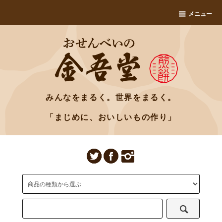
メニュー
みんなをまるく。世界をまるく。
「まじめに、おいしいもの作り」