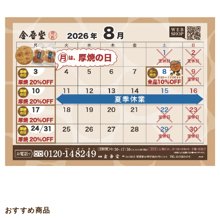
おすすめ商品