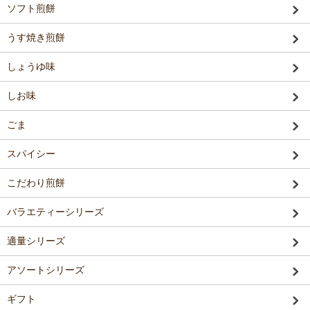
ソフト煎餅
うす焼き煎餅
しょうゆ味
しお味
ごま
スパイシー
こだわり煎餅
バラエティーシリーズ
適量シリーズ
アソートシリーズ
ギフト