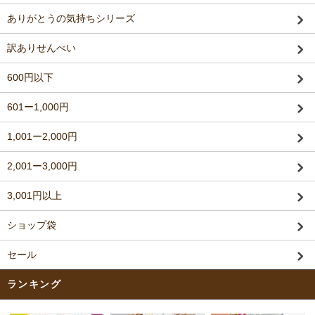
ありがとうの気持ちシリーズ
訳ありせんべい
600円以下
601ー1,000円
1,001ー2,000円
2,001ー3,000円
3,001円以上
ショップ袋
セール
ランキング