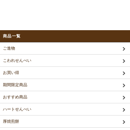
商品一覧
ご進物
こわれせんべい
お買い得
期間限定商品
おすすめ商品
ハートせんべい
厚焼煎餅