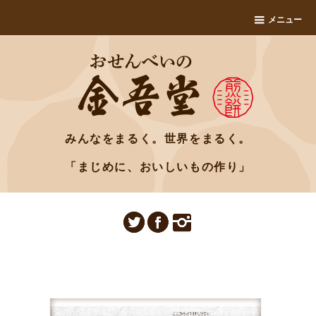
メニュー
みんなをまるく。世界をまるく。
「まじめに、おいしいもの作り」