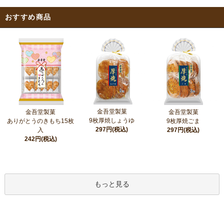
おすすめ商品
金吾堂製菓
金吾堂製菓
金吾堂製菓
9枚厚焼しょうゆ
ありがとうのきもち15枚
9枚厚焼ごま
297円(税込)
入
297円(税込)
242円(税込)
もっと見る