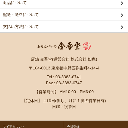
返品について
配送・送料について
支払い方法について
店舗 金吾堂(運営会社 株式会社 如庵)
〒164-0013 東京都中野区弥生町4-14-4
Tel : 03-3383-6741
Fax : 03-3383-6747
【営業時間】 AM10:00 - PM6:00
【定休日】 土曜日(但し、月に１度の営業日有)
日曜・祝祭日
マイアカウント
会員登録