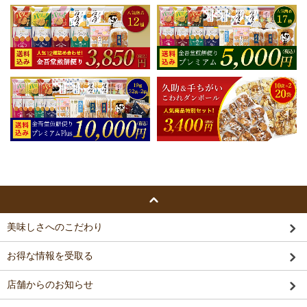
美味しさへのこだわり
お得な情報を受取る
店舗からのお知らせ