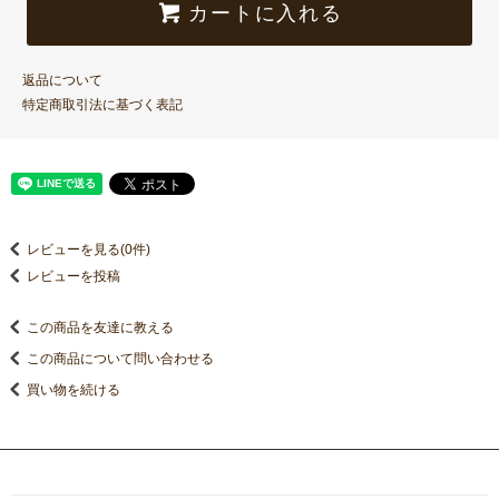
カートに入れる
返品について
特定商取引法に基づく表記
レビューを見る(0件)
レビューを投稿
この商品を友達に教える
この商品について問い合わせる
買い物を続ける