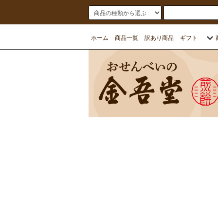
ホーム
商品一覧
訳あり商品
ギフト