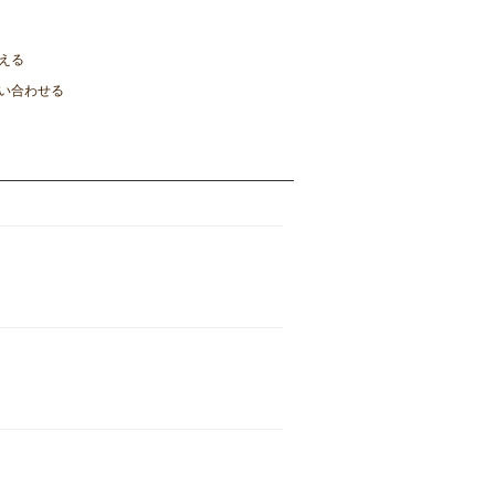
える
い合わせる