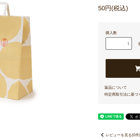
50円(税込)
購入数
返品について
特定商取引法に基づ
レビューを見る(0件