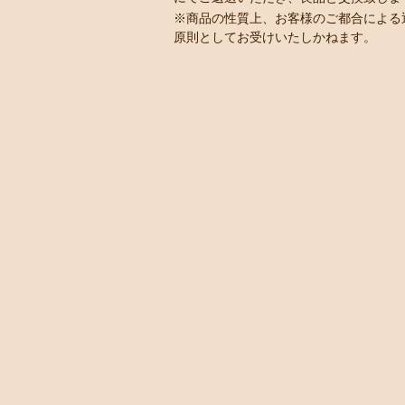
※商品の性質上、お客様のご都合による
原則としてお受けいたしかねます。