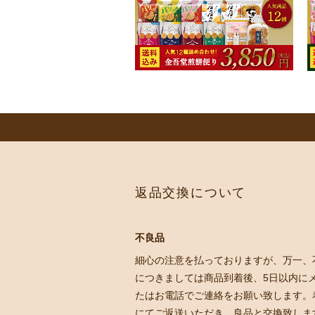
返品交換について
不良品
細心の注意を払っておりますが、万一、
につきましては商品到着後、5日以内に
たはお電話でご連絡をお願い致します。
にてご返送いただき、良品と交換致しま