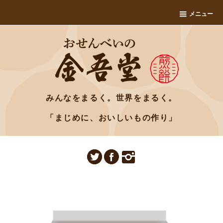
メニュー
みんなをまるく。世界をまるく。
「まじめに、おいしいもの作り」