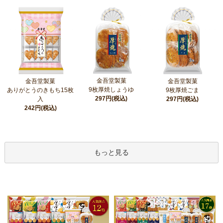
金吾堂製菓
金吾堂製菓
金吾堂製菓
9枚厚焼しょうゆ
ありがとうのきもち15枚
9枚厚焼ごま
297円(税込)
入
297円(税込)
242円(税込)
もっと見る