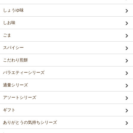
しょうゆ味
しお味
ごま
スパイシー
こだわり煎餅
バラエティーシリーズ
適量シリーズ
アソートシリーズ
ギフト
ありがとうの気持ちシリーズ