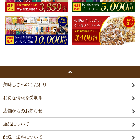
美味しさへのこだわり
お得な情報を受取る
店舗からのお知らせ
返品について
配送・送料について