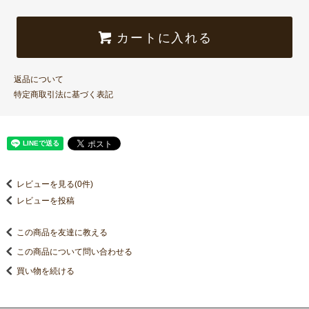
カートに入れる
返品について
特定商取引法に基づく表記
レビューを見る(0件)
レビューを投稿
この商品を友達に教える
この商品について問い合わせる
買い物を続ける