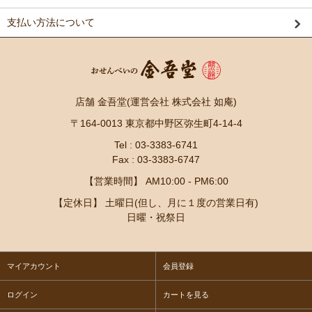
支払い方法について
店舗 金吾堂(運営会社 株式会社 如庵)
〒164-0013 東京都中野区弥生町4-14-4
Tel : 03-3383-6741
Fax : 03-3383-6747
【営業時間】 AM10:00 - PM6:00
【定休日】 土曜日(但し、月に１度の営業日有)
日曜・祝祭日
マイアカウント
会員登録
ログイン
カートを見る