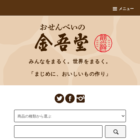
メニュー
みんなをまるく。世界をまるく。
「まじめに、おいしいもの作り」