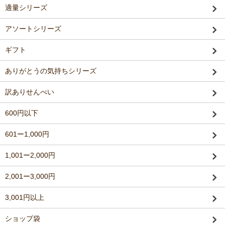
適量シリーズ
アソートシリーズ
ギフト
ありがとうの気持ちシリーズ
訳ありせんべい
600円以下
601ー1,000円
1,001ー2,000円
2,001ー3,000円
3,001円以上
ショップ袋