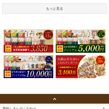
もっと見る
美味しさへのこだわり