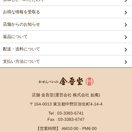
お得な情報を受取る
店舗からのお知らせ
返品について
配送・送料について
支払い方法について
店舗 金吾堂(運営会社 株式会社 如庵)
〒164-0013 東京都中野区弥生町4-14-4
Tel : 03-3383-6741
Fax : 03-3383-6747
【営業時間】 AM10:00 - PM6:00