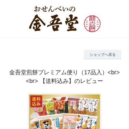
ショップへ戻る
金吾堂煎餅プレミアム便り（17品入）<br>
<br> 【送料込み】のレビュー