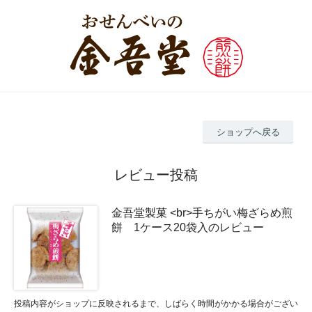
ショップへ戻る
レビュー投稿
金吾堂製菓 <br>手ちがい梅ざらめ煎
餅 1ケース20袋入のレビュー
投稿内容がショップに反映されるまで、しばらく時間がかかる場合がござい