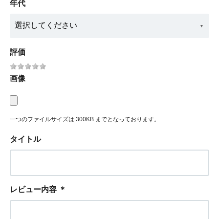
年代
評価
画像
一つのファイルサイズは 300KB までとなっております。
タイトル
レビュー内容
＊