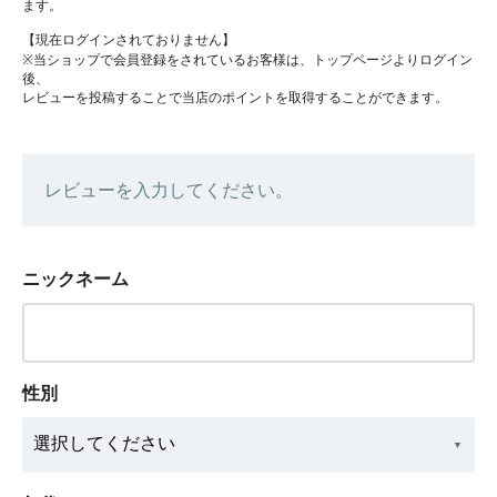
ます。
【現在ログインされておりません】
※当ショップで会員登録をされているお客様は、トップページよりログイン
後、
レビューを投稿することで当店のポイントを取得することができます。
レビューを入力してください。
ニックネーム
性別