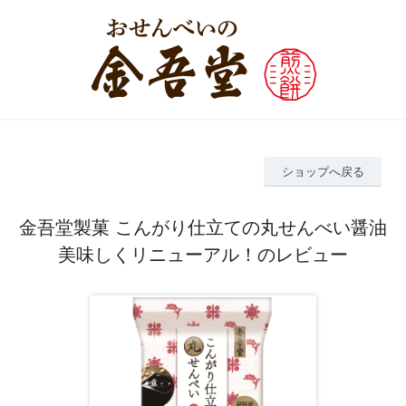
ショップへ戻る
金吾堂製菓 こんがり仕立ての丸せんべい醤油
美味しくリニューアル！のレビュー